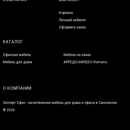
Корзина
Личный кабинет
Оформить заказ
КАТАЛОГ
Офисная мебель
Мебель на заказ
Мебель для дома
АРРЕДО/ARREDO Romano
О КОМПАНИИ
Эксперт Офис - качественная мебель для дома и офиса в Смоленске.
© 2026