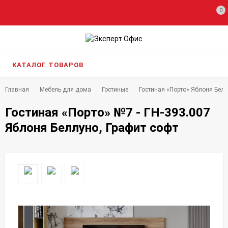
0
КАТАЛОГ ТОВАРОВ
Главная
Мебель для дома
Гостиные
Гостиная «Порто» Яблоня Беллу
Гостиная «Порто» №7 - ГН-393.007
Яблоня Беллуно, Графит софт