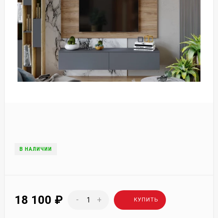
В НАЛИЧИИ
18 100
₽
-
+
КУПИТЬ