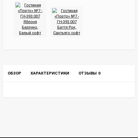
ОБЗОР
ХАРАКТЕРИСТИКИ
ОТЗЫВЫ
0