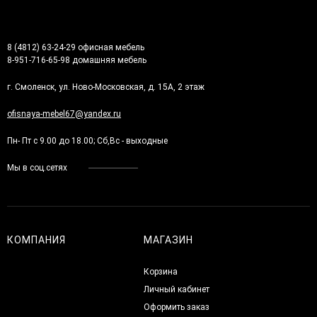
8 (4812) 63-24-29 офисная мебель
8-951-716-65-98 домашняя мебель
г. Смоленск, ул. Ново-Московская, д. 15А, 2 этаж
ofisnaya-mebel67@yandex.ru
Пн- Пт с 9.00 до 18.00; Сб,Вс - выходные
Мы в соц.сетях
КОМПАНИЯ
МАГАЗИН
Корзина
Личный кабинет
Оформить заказ