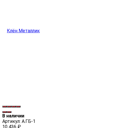
В наличии
Артикул:
А.ГБ-1
10 436
₽