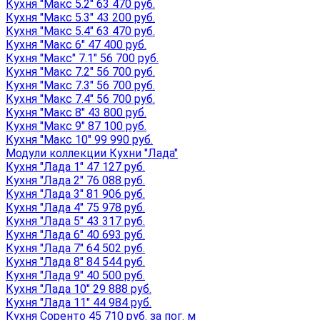
Кухня "Макс 5.2" 63 470 руб.
Кухня "Макс 5.3" 43 200 руб.
Кухня "Макс 5.4" 63 470 руб.
Кухня "Макс 6" 47 400 руб.
Кухня "Макс" 7.1" 56 700 руб.
Кухня "Макс 7.2" 56 700 руб.
Кухня "Макс 7.3" 56 700 руб.
Кухня "Макс 7.4" 56 700 руб.
Кухня "Макс 8" 43 800 руб.
Кухня "Макс 9" 87 100 руб.
Кухня "Макс 10" 99 990 руб.
Модули коллекции Кухни "Лада"
Кухня "Лада 1" 47 127 руб.
Кухня "Лада 2" 76 088 руб.
Кухня "Лада 3" 81 906 руб.
Кухня "Лада 4" 75 978 руб.
Кухня "Лада 5" 43 317 руб.
Кухня "Лада 6" 40 693 руб.
Кухня "Лада 7" 64 502 руб.
Кухня "Лада 8" 84 544 руб.
Кухня "Лада 9" 40 500 руб.
Кухня "Лада 10" 29 888 руб.
Кухня "Лада 11" 44 984 руб.
Кухня Соренто 45 710 руб. за пог. м