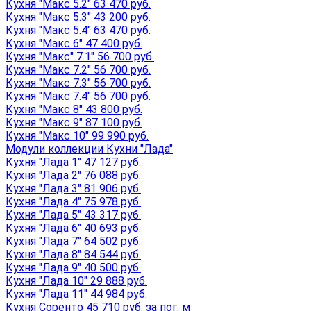
Кухня "Макс 5.2" 63 470 руб.
Кухня "Макс 5.3" 43 200 руб.
Кухня "Макс 5.4" 63 470 руб.
Кухня "Макс 6" 47 400 руб.
Кухня "Макс" 7.1" 56 700 руб.
Кухня "Макс 7.2" 56 700 руб.
Кухня "Макс 7.3" 56 700 руб.
Кухня "Макс 7.4" 56 700 руб.
Кухня "Макс 8" 43 800 руб.
Кухня "Макс 9" 87 100 руб.
Кухня "Макс 10" 99 990 руб.
Модули коллекции Кухни "Лада"
Кухня "Лада 1" 47 127 руб.
Кухня "Лада 2" 76 088 руб.
Кухня "Лада 3" 81 906 руб.
Кухня "Лада 4" 75 978 руб.
Кухня "Лада 5" 43 317 руб.
Кухня "Лада 6" 40 693 руб.
Кухня "Лада 7" 64 502 руб.
Кухня "Лада 8" 84 544 руб.
Кухня "Лада 9" 40 500 руб.
Кухня "Лада 10" 29 888 руб.
Кухня "Лада 11" 44 984 руб.
Кухня Соренто 45 710 руб. за пог. м