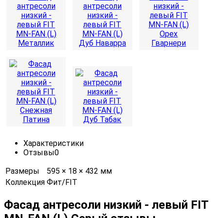
Характеристики
Отзывы
0
Размеры
595 × 18 × 432 мм
Коллекция
Фит/FIT
Фасад антресоли низкий - левый FIT