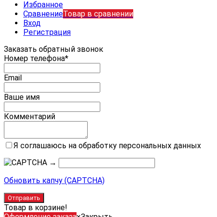
Избранное
Сравнение
Товар в сравнении
Вход
Регистрация
Заказать обратный звонок
Номер телефона*
Email
Ваше имя
Комментарий
Я соглашаюсь на обработку персональных данных
→
Обновить капчу (CAPTCHA)
Товар в корзине!
Оформление заказа
×
Закрыть