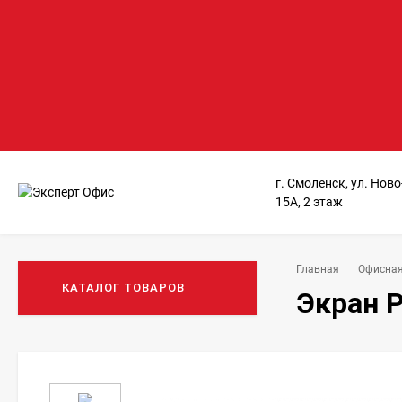
г. Смоленск, ул. Нов
15А, 2 этаж
Главная
Офисная
КАТАЛОГ ТОВАРОВ
Экран Р