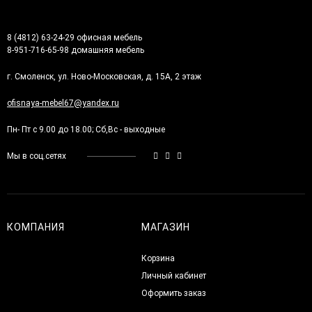
8 (4812) 63-24-29 офисная мебель
8-951-716-65-98 домашняя мебель
г. Смоленск, ул. Ново-Московская, д. 15А, 2 этаж
ofisnaya-mebel67@yandex.ru
Пн- Пт с 9.00 до 18.00; Сб,Вс - выходные
Мы в соц.сетях
КОМПАНИЯ
МАГАЗИН
Корзина
Личный кабинет
Оформить заказ