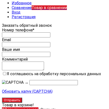
Избранное
Сравнение
Товар в сравнении
Вход
Регистрация
Заказать обратный звонок
Номер телефона*
Email
Ваше имя
Комментарий
Я соглашаюсь на обработку персональных данных
→
Обновить капчу (CAPTCHA)
Товар в корзине!