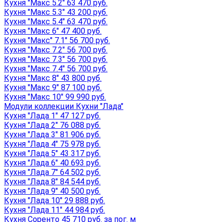
Кухня "Макс 5.2" 63 470 руб.
Кухня "Макс 5.3" 43 200 руб.
Кухня "Макс 5.4" 63 470 руб.
Кухня "Макс 6" 47 400 руб.
Кухня "Макс" 7.1" 56 700 руб.
Кухня "Макс 7.2" 56 700 руб.
Кухня "Макс 7.3" 56 700 руб.
Кухня "Макс 7.4" 56 700 руб.
Кухня "Макс 8" 43 800 руб.
Кухня "Макс 9" 87 100 руб.
Кухня "Макс 10" 99 990 руб.
Модули коллекции Кухни "Лада"
Кухня "Лада 1" 47 127 руб.
Кухня "Лада 2" 76 088 руб.
Кухня "Лада 3" 81 906 руб.
Кухня "Лада 4" 75 978 руб.
Кухня "Лада 5" 43 317 руб.
Кухня "Лада 6" 40 693 руб.
Кухня "Лада 7" 64 502 руб.
Кухня "Лада 8" 84 544 руб.
Кухня "Лада 9" 40 500 руб.
Кухня "Лада 10" 29 888 руб.
Кухня "Лада 11" 44 984 руб.
Кухня Соренто 45 710 руб. за пог. м