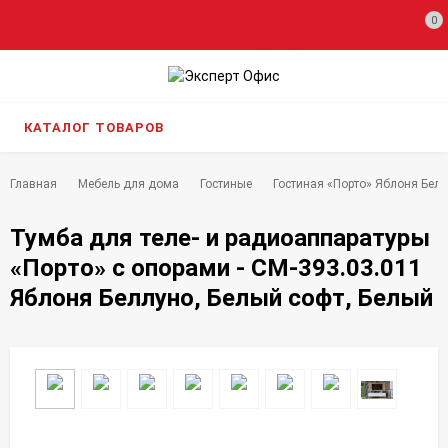
0
КАТАЛОГ ТОВАРОВ
Главная
Мебель для дома
Гостиные
Гостиная «Порто» Яблоня Белл
Тумба для теле- и радиоаппаратуры
«Порто» с опорами - СМ-393.03.011
Яблоня Беллуно, Белый софт, Белый