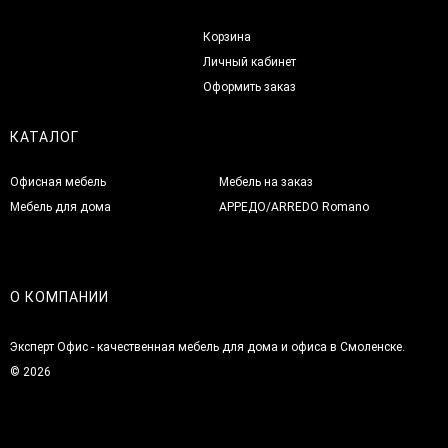
Корзина
Личный кабинет
Оформить заказ
КАТАЛОГ
Офисная мебель
Мебель на заказ
Мебель для дома
АРРЕДО/ARREDO Romano
О КОМПАНИИ
Эксперт Офис - качественная мебель для дома и офиса в Смоленске.
© 2026