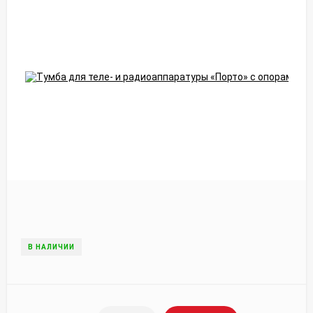
В НАЛИЧИИ