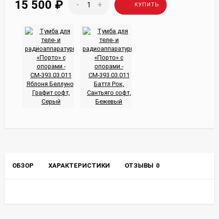
15 500
₽
-
+
КУПИТЬ
ОБЗОР
ХАРАКТЕРИСТИКИ
ОТЗЫВЫ
0