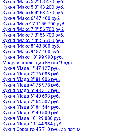
Кухня "Макс 5.2" 63 470 руб.
Кухня "Макс 5.3" 43 200 руб.
Кухня "Макс 5.4" 63 470 руб.
Кухня "Макс 6" 47 400 руб.
Кухня "Макс" 7.1" 56 700 руб.
Кухня "Макс 7.2" 56 700 руб.
Кухня "Макс 7.3" 56 700 руб.
Кухня "Макс 7.4" 56 700 руб.
Кухня "Макс 8" 43 800 руб.
Кухня "Макс 9" 87 100 руб.
Кухня "Макс 10" 99 990 руб.
Модули коллекции Кухни "Лада"
Кухня "Лада 1" 47 127 руб.
Кухня "Лада 2" 76 088 руб.
Кухня "Лада 3" 81 906 руб.
Кухня "Лада 4" 75 978 руб.
Кухня "Лада 5" 43 317 руб.
Кухня "Лада 6" 40 693 руб.
Кухня "Лада 7" 64 502 руб.
Кухня "Лада 8" 84 544 руб.
Кухня "Лада 9" 40 500 руб.
Кухня "Лада 10" 29 888 руб.
Кухня "Лада 11" 44 984 руб.
Кухня Соренто 45 710 руб. за пог. м