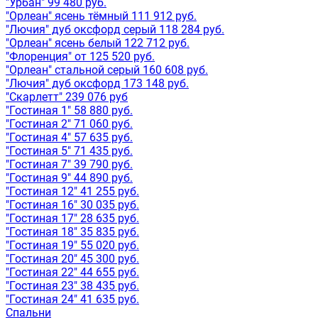
"Урбан" 99 480 руб.
"Орлеан" ясень тёмный 111 912 руб.
"Лючия" дуб оксфорд серый 118 284 руб.
"Орлеан" ясень белый 122 712 руб.
"Флоренция" от 125 520 руб.
"Орлеан" стальной серый 160 608 руб.
"Лючия" дуб оксфорд 173 148 руб.
"Скарлетт" 239 076 руб
"Гостиная 1" 58 880 руб.
"Гостиная 2" 71 060 руб.
"Гостиная 4" 57 635 руб.
"Гостиная 5" 71 435 руб.
"Гостиная 7" 39 790 руб.
"Гостиная 9" 44 890 руб.
"Гостиная 12" 41 255 руб.
"Гостиная 16" 30 035 руб.
"Гостиная 17" 28 635 руб.
"Гостиная 18" 35 835 руб.
"Гостиная 19" 55 020 руб.
"Гостиная 20" 45 300 руб.
"Гостиная 22" 44 655 руб.
"Гостиная 23" 38 435 руб.
"Гостиная 24" 41 635 руб.
Спальни