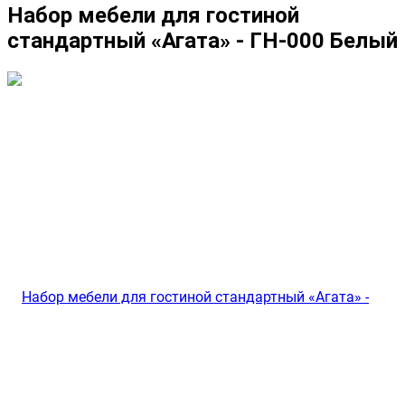
Набор мебели для гостиной
стандартный «Агата» - ГН-000 Белый