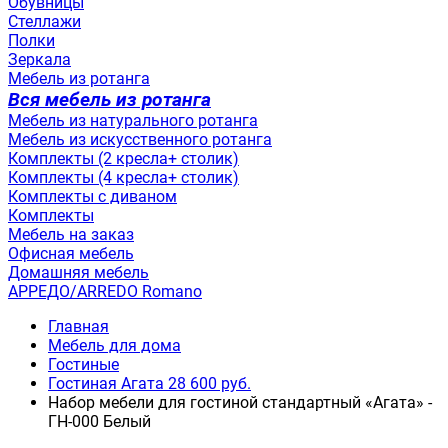
Обувницы
Стеллажи
Полки
Зеркала
Мебель из ротанга
Вся мебель из ротанга
Мебель из натурального ротанга
Мебель из искусственного ротанга
Комплекты (2 кресла+ столик)
Комплекты (4 кресла+ столик)
Комплекты с диваном
Комплекты
Мебель на заказ
Офисная мебель
Домашняя мебель
АРРЕДО/ARREDO Romano
Главная
Мебель для дома
Гостиные
Гостиная Агата 28 600 руб.
Набор мебели для гостиной стандартный «Агата» -
ГН-000 Белый