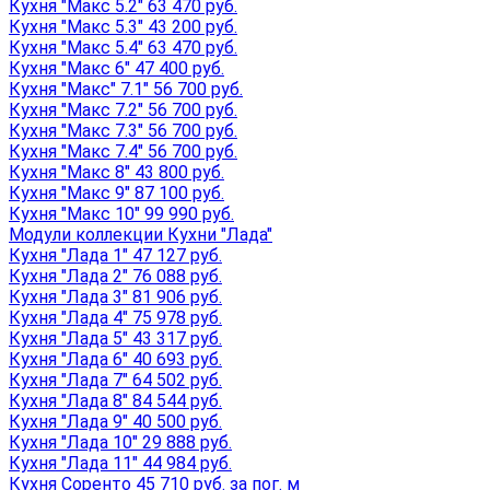
Кухня "Макс 5.2" 63 470 руб.
Кухня "Макс 5.3" 43 200 руб.
Кухня "Макс 5.4" 63 470 руб.
Кухня "Макс 6" 47 400 руб.
Кухня "Макс" 7.1" 56 700 руб.
Кухня "Макс 7.2" 56 700 руб.
Кухня "Макс 7.3" 56 700 руб.
Кухня "Макс 7.4" 56 700 руб.
Кухня "Макс 8" 43 800 руб.
Кухня "Макс 9" 87 100 руб.
Кухня "Макс 10" 99 990 руб.
Модули коллекции Кухни "Лада"
Кухня "Лада 1" 47 127 руб.
Кухня "Лада 2" 76 088 руб.
Кухня "Лада 3" 81 906 руб.
Кухня "Лада 4" 75 978 руб.
Кухня "Лада 5" 43 317 руб.
Кухня "Лада 6" 40 693 руб.
Кухня "Лада 7" 64 502 руб.
Кухня "Лада 8" 84 544 руб.
Кухня "Лада 9" 40 500 руб.
Кухня "Лада 10" 29 888 руб.
Кухня "Лада 11" 44 984 руб.
Кухня Соренто 45 710 руб. за пог. м