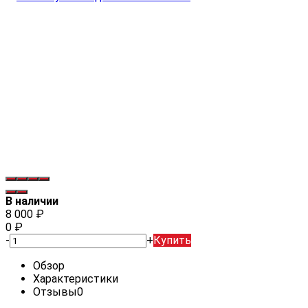
В наличии
8 000
₽
0
₽
-
+
Купить
Обзор
Характеристики
Отзывы
0