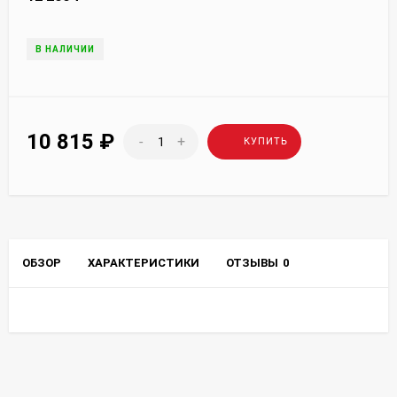
В НАЛИЧИИ
10 815
₽
-
+
КУПИТЬ
ОБЗОР
ХАРАКТЕРИСТИКИ
ОТЗЫВЫ
0