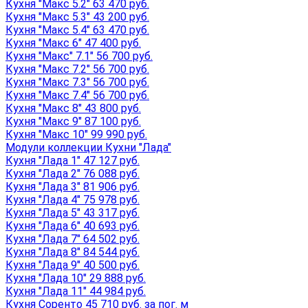
Кухня "Макс 5.2" 63 470 руб.
Кухня "Макс 5.3" 43 200 руб.
Кухня "Макс 5.4" 63 470 руб.
Кухня "Макс 6" 47 400 руб.
Кухня "Макс" 7.1" 56 700 руб.
Кухня "Макс 7.2" 56 700 руб.
Кухня "Макс 7.3" 56 700 руб.
Кухня "Макс 7.4" 56 700 руб.
Кухня "Макс 8" 43 800 руб.
Кухня "Макс 9" 87 100 руб.
Кухня "Макс 10" 99 990 руб.
Модули коллекции Кухни "Лада"
Кухня "Лада 1" 47 127 руб.
Кухня "Лада 2" 76 088 руб.
Кухня "Лада 3" 81 906 руб.
Кухня "Лада 4" 75 978 руб.
Кухня "Лада 5" 43 317 руб.
Кухня "Лада 6" 40 693 руб.
Кухня "Лада 7" 64 502 руб.
Кухня "Лада 8" 84 544 руб.
Кухня "Лада 9" 40 500 руб.
Кухня "Лада 10" 29 888 руб.
Кухня "Лада 11" 44 984 руб.
Кухня Соренто 45 710 руб. за пог. м