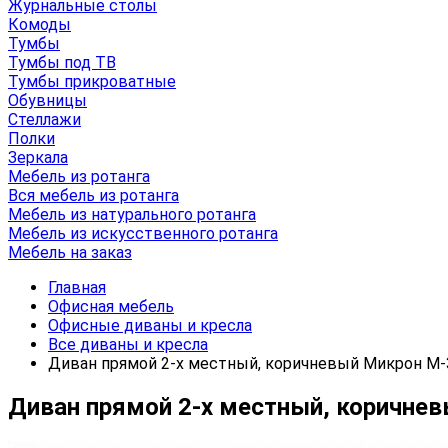
Журнальные столы
Комоды
Тумбы
Тумбы под ТВ
Тумбы прикроватные
Обувницы
Стеллажи
Полки
Зеркала
Мебель из ротанга
Вся мебель из ротанга
Мебель из натурального ротанга
Мебель из искусственного ротанга
Мебель на заказ
Главная
Офисная мебель
Офисные диваны и кресла
Все диваны и кресла
Диван прямой 2-х местный, коричневый Микрон М-
Диван прямой 2-х местный, коричне