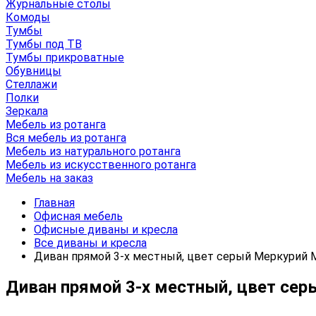
Журнальные столы
Комоды
Тумбы
Тумбы под ТВ
Тумбы прикроватные
Обувницы
Стеллажи
Полки
Зеркала
Мебель из ротанга
Вся мебель из ротанга
Мебель из натурального ротанга
Мебель из искусственного ротанга
Мебель на заказ
Главная
Офисная мебель
Офисные диваны и кресла
Все диваны и кресла
Диван прямой 3-х местный, цвет серый Меркурий М
Диван прямой 3-х местный, цвет сер