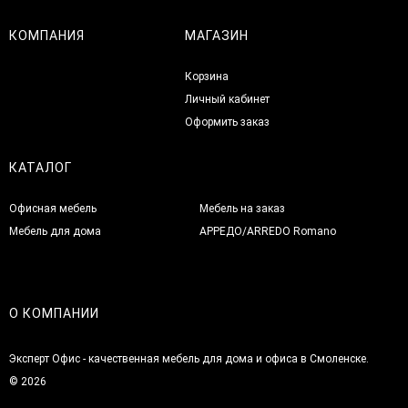
КОМПАНИЯ
МАГАЗИН
Корзина
Личный кабинет
Оформить заказ
КАТАЛОГ
Офисная мебель
Мебель на заказ
Мебель для дома
АРРЕДО/ARREDO Romano
О КОМПАНИИ
Эксперт Офис - качественная мебель для дома и офиса в Смоленске.
© 2026