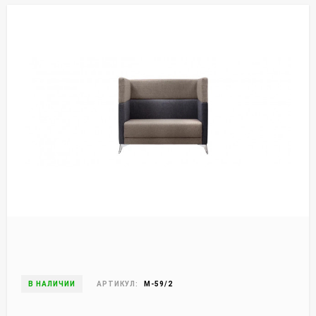
В НАЛИЧИИ
АРТИКУЛ:
М-59/2