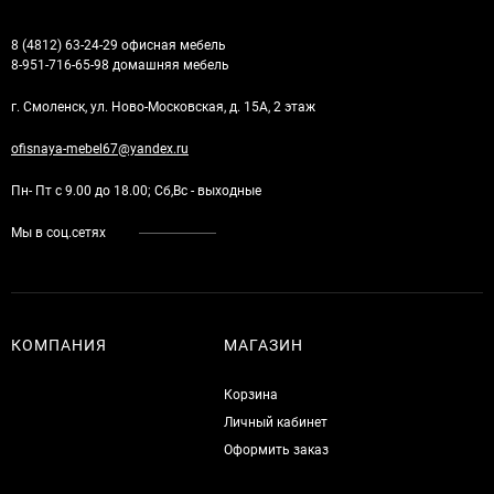
8 (4812) 63-24-29 офисная мебель
8-951-716-65-98 домашняя мебель
г. Смоленск, ул. Ново-Московская, д. 15А, 2 этаж
ofisnaya-mebel67@yandex.ru
Пн- Пт с 9.00 до 18.00; Сб,Вс - выходные
Мы в соц.сетях
КОМПАНИЯ
МАГАЗИН
Корзина
Личный кабинет
Оформить заказ