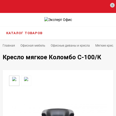
0
КАТАЛОГ ТОВАРОВ
Главная
Офисная мебель
Офисные диваны и кресла
Мягкие кресл
Кресло мягкое Коломбо С-100/К