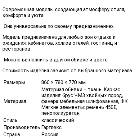
Современная модель, создающая атмосферу стиля,
комфорта и уюта.
Она универсальна по своему предназначению.
Модель предназначена для любых зон отдыха и
ожидания, кабинетов, холлов отелей, гостиниц и
ресторанов.
Можно выполнить в другой обивке и цвете.
Стоимость изделия зависит от выбранного материала.
Размеры
860 × 780 × 770 мм
Материал обивки – ткань. Каркас
изделия: брус ЧМЗ хвойных пород,
Материал
фанера мебельная шлифованная, ФК.
Мягкие элементы: ремень 450Е,
пенополиуретан.
Стиль
классический
Производитель
Гартлекс
Страна
Россия