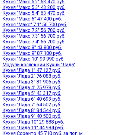
Кухня "Макс 5.2" 63 470 руб.
Кухня "Макс 5.3" 43 200 руб.
Кухня "Макс 5.4" 63 470 руб.
Кухня "Макс 6" 47 400 руб.
Кухня "Макс" 7.1" 56 700 руб.
Кухня "Макс 7.2" 56 700 руб.
Кухня "Макс 7.3" 56 700 руб.
Кухня "Макс 7.4" 56 700 руб.
Кухня "Макс 8" 43 800 руб.
Кухня "Макс 9" 87 100 руб.
Кухня "Макс 10" 99 990 руб.
Модули коллекции Кухни "Лада"
Кухня "Лада 1" 47 127 руб.
Кухня "Лада 2" 76 088 руб.
Кухня "Лада 3" 81 906 руб.
Кухня "Лада 4" 75 978 руб.
Кухня "Лада 5" 43 317 руб.
Кухня "Лада 6" 40 693 руб.
Кухня "Лада 7" 64 502 руб.
Кухня "Лада 8" 84 544 руб.
Кухня "Лада 9" 40 500 руб.
Кухня "Лада 10" 29 888 руб.
Кухня "Лада 11" 44 984 руб.
Кухня Соренто 45 710 руб. за пог. м