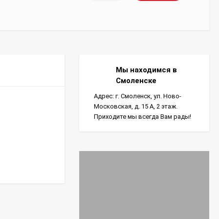
Мы находимся в
Смоленске
Адрес: г. Смоленск, ул. Ново-
Московская, д. 15 А, 2 этаж.
Приходите мы всегда Вам рады!