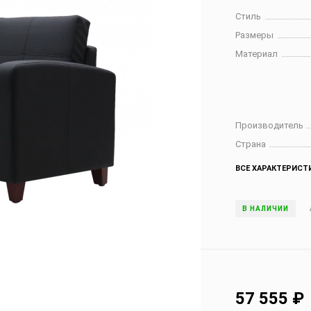
Стиль
Размеры
Материал
Производитель
Страна
ВСЕ ХАРАКТЕРИСТ
В НАЛИЧИИ
57 555
₽