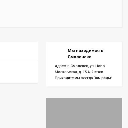
Мы находимся в
Смоленске
Адрес: г. Смоленск, ул. Ново-
Московская, д. 15 А, 2 этаж.
Приходите мы всегда Вам рады!