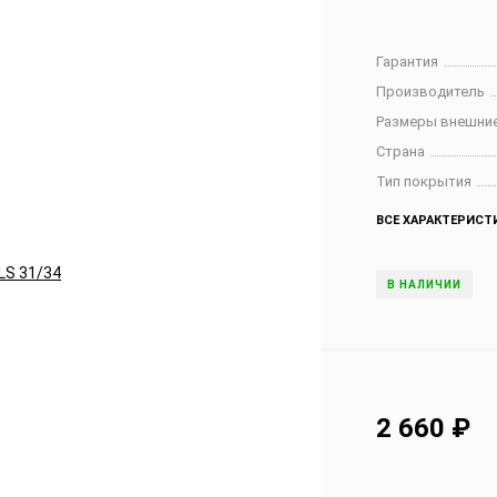
Гарантия
Производитель
Размеры внешние
Страна
Тип покрытия
ВСЕ ХАРАКТЕРИСТ
В НАЛИЧИИ
2 660
₽