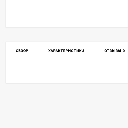
ОБЗОР
ХАРАКТЕРИСТИКИ
ОТЗЫВЫ
0