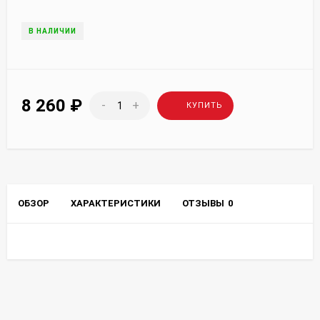
В НАЛИЧИИ
8 260
₽
-
+
КУПИТЬ
ОБЗОР
ХАРАКТЕРИСТИКИ
ОТЗЫВЫ
0