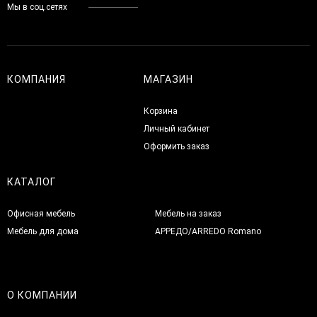
Мы в соц.сетях
КОМПАНИЯ
МАГАЗИН
Корзина
Личный кабинет
Оформить заказ
КАТАЛОГ
Офисная мебель
Мебель на заказ
Мебель для дома
АРРЕДО/ARREDO Romano
О КОМПАНИИ