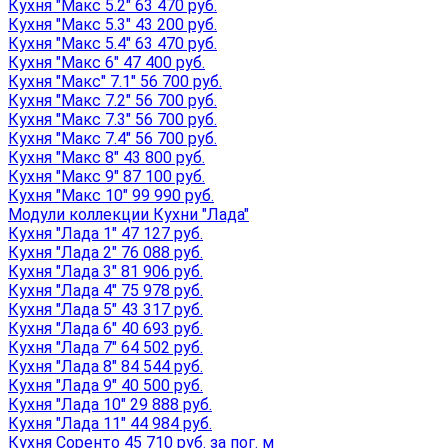
Кухня "Макс 5.2" 63 470 руб.
Кухня "Макс 5.3" 43 200 руб.
Кухня "Макс 5.4" 63 470 руб.
Кухня "Макс 6" 47 400 руб.
Кухня "Макс" 7.1" 56 700 руб.
Кухня "Макс 7.2" 56 700 руб.
Кухня "Макс 7.3" 56 700 руб.
Кухня "Макс 7.4" 56 700 руб.
Кухня "Макс 8" 43 800 руб.
Кухня "Макс 9" 87 100 руб.
Кухня "Макс 10" 99 990 руб.
Модули коллекции Кухни "Лада"
Кухня "Лада 1" 47 127 руб.
Кухня "Лада 2" 76 088 руб.
Кухня "Лада 3" 81 906 руб.
Кухня "Лада 4" 75 978 руб.
Кухня "Лада 5" 43 317 руб.
Кухня "Лада 6" 40 693 руб.
Кухня "Лада 7" 64 502 руб.
Кухня "Лада 8" 84 544 руб.
Кухня "Лада 9" 40 500 руб.
Кухня "Лада 10" 29 888 руб.
Кухня "Лада 11" 44 984 руб.
Кухня Соренто 45 710 руб. за пог. м