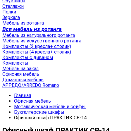
Обувницы
Стеллажи
Полки
Зеркала
Мебель из ротанга
Вся мебель из ротанга
Мебель из натурального ротанга
Мебель из искусственного ротанга
Комплекты (2 кресла+ столик)
Комплекты (4 кресла+ столик)
Комплекты с диваном
Комплекты
Мебель на заказ
Офисная мебель
Домашняя мебель
АРРЕДО/ARREDO Romano
Главная
Офисная мебель
Металлическая мебель и сейфы
Бухгалтерские шкафы
Офисный шкаф ПРАКТИК CB-14
Офисный шкаф ПРАКТИК CB-14