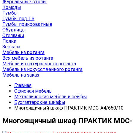
Журнальные столы
Комоды
Тумбы
Тумбы под ТВ
Тумбы прикроватные
Обувницы
Стеллажи
Полки
Зеркала
Мебель из ротанга
Вся мебель из ротанга
Мебель из натурального ротанга
Мебель из искусственного ротанга
Мебель на заказ
Главная
Офисная мебель
Металлическая мебель и сейфы
Бухгалтерские шкафы
Многоящичный шкаф ПРАКТИК MDC-A4/650/10
Многоящичный шкаф ПРАКТИК MDC-