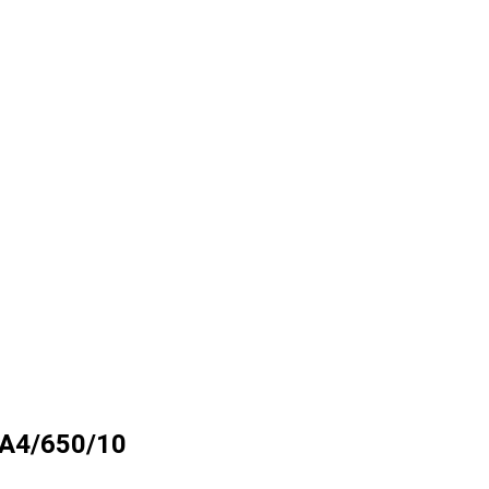
A4/650/10