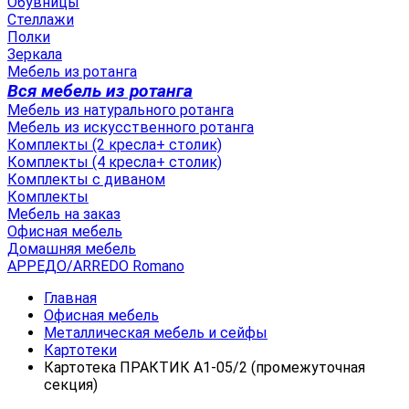
Обувницы
Стеллажи
Полки
Зеркала
Мебель из ротанга
Вся мебель из ротанга
Мебель из натурального ротанга
Мебель из искусственного ротанга
Комплекты (2 кресла+ столик)
Комплекты (4 кресла+ столик)
Комплекты с диваном
Комплекты
Мебель на заказ
Офисная мебель
Домашняя мебель
АРРЕДО/ARREDO Romano
Главная
Офисная мебель
Металлическая мебель и сейфы
Картотеки
Картотека ПРАКТИК A1-05/2 (промежуточная
секция)