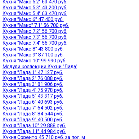
Кухня "Макс 5.2" 63 470 руб.
Кухня "Макс 5.3" 43 200 руб.
Кухня "Макс 5.4" 63 470 руб.
Кухня "Макс 6" 47 400 руб.
Кухня "Макс" 7.1" 56 700 руб.
Кухня "Макс 7.2" 56 700 руб.
Кухня "Макс 7.3" 56 700 руб.
Кухня "Макс 7.4" 56 700 руб.
Кухня "Макс 8" 43 800 руб.
Кухня "Макс 9" 87 100 руб.
Кухня "Макс 10" 99 990 руб.
Модули коллекции Кухни "Лада"
Кухня "Лада 1" 47 127 руб.
Кухня "Лада 2" 76 088 руб.
Кухня "Лада 3" 81 906 руб.
Кухня "Лада 4" 75 978 руб.
Кухня "Лада 5" 43 317 руб.
Кухня "Лада 6" 40 693 руб.
Кухня "Лада 7" 64 502 руб.
Кухня "Лада 8" 84 544 руб.
Кухня "Лада 9" 40 500 руб.
Кухня "Лада 10" 29 888 руб.
Кухня "Лада 11" 44 984 руб.
Кухня Соренто 45 710 руб. за пог. м