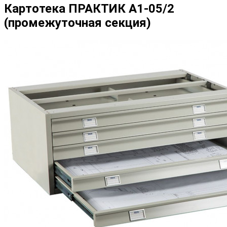
Картотека ПРАКТИК A1-05/2
(промежуточная секция)