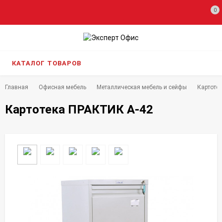
0
КАТАЛОГ ТОВАРОВ
Главная
Офисная мебель
Металлическая мебель и сейфы
Картоте
Картотека ПРАКТИК А-42