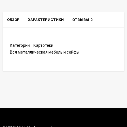
ОБЗОР
ХАРАКТЕРИСТИКИ
ОТЗЫВЫ
0
Категории:
Картотеки
Вся металлическая мебель и сейфы