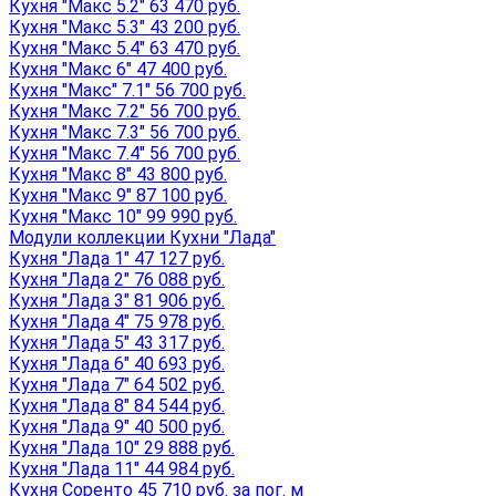
Кухня "Макс 5.2" 63 470 руб.
Кухня "Макс 5.3" 43 200 руб.
Кухня "Макс 5.4" 63 470 руб.
Кухня "Макс 6" 47 400 руб.
Кухня "Макс" 7.1" 56 700 руб.
Кухня "Макс 7.2" 56 700 руб.
Кухня "Макс 7.3" 56 700 руб.
Кухня "Макс 7.4" 56 700 руб.
Кухня "Макс 8" 43 800 руб.
Кухня "Макс 9" 87 100 руб.
Кухня "Макс 10" 99 990 руб.
Модули коллекции Кухни "Лада"
Кухня "Лада 1" 47 127 руб.
Кухня "Лада 2" 76 088 руб.
Кухня "Лада 3" 81 906 руб.
Кухня "Лада 4" 75 978 руб.
Кухня "Лада 5" 43 317 руб.
Кухня "Лада 6" 40 693 руб.
Кухня "Лада 7" 64 502 руб.
Кухня "Лада 8" 84 544 руб.
Кухня "Лада 9" 40 500 руб.
Кухня "Лада 10" 29 888 руб.
Кухня "Лада 11" 44 984 руб.
Кухня Соренто 45 710 руб. за пог. м