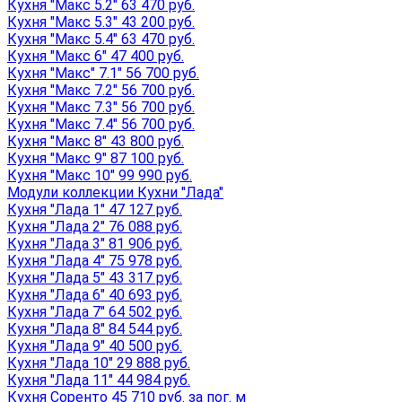
Кухня "Макс 5.2" 63 470 руб.
Кухня "Макс 5.3" 43 200 руб.
Кухня "Макс 5.4" 63 470 руб.
Кухня "Макс 6" 47 400 руб.
Кухня "Макс" 7.1" 56 700 руб.
Кухня "Макс 7.2" 56 700 руб.
Кухня "Макс 7.3" 56 700 руб.
Кухня "Макс 7.4" 56 700 руб.
Кухня "Макс 8" 43 800 руб.
Кухня "Макс 9" 87 100 руб.
Кухня "Макс 10" 99 990 руб.
Модули коллекции Кухни "Лада"
Кухня "Лада 1" 47 127 руб.
Кухня "Лада 2" 76 088 руб.
Кухня "Лада 3" 81 906 руб.
Кухня "Лада 4" 75 978 руб.
Кухня "Лада 5" 43 317 руб.
Кухня "Лада 6" 40 693 руб.
Кухня "Лада 7" 64 502 руб.
Кухня "Лада 8" 84 544 руб.
Кухня "Лада 9" 40 500 руб.
Кухня "Лада 10" 29 888 руб.
Кухня "Лада 11" 44 984 руб.
Кухня Соренто 45 710 руб. за пог. м