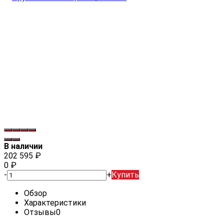
В наличии
202 595
₽
0
₽
-
+
Купить
Обзор
Характеристики
Отзывы
0