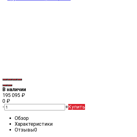
В наличии
195 095
₽
0
₽
-
+
Купить
Обзор
Характеристики
Отзывы
0