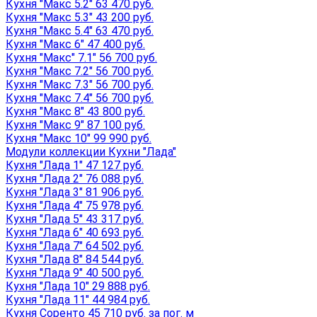
Кухня "Макс 5.2" 63 470 руб.
Кухня "Макс 5.3" 43 200 руб.
Кухня "Макс 5.4" 63 470 руб.
Кухня "Макс 6" 47 400 руб.
Кухня "Макс" 7.1" 56 700 руб.
Кухня "Макс 7.2" 56 700 руб.
Кухня "Макс 7.3" 56 700 руб.
Кухня "Макс 7.4" 56 700 руб.
Кухня "Макс 8" 43 800 руб.
Кухня "Макс 9" 87 100 руб.
Кухня "Макс 10" 99 990 руб.
Модули коллекции Кухни "Лада"
Кухня "Лада 1" 47 127 руб.
Кухня "Лада 2" 76 088 руб.
Кухня "Лада 3" 81 906 руб.
Кухня "Лада 4" 75 978 руб.
Кухня "Лада 5" 43 317 руб.
Кухня "Лада 6" 40 693 руб.
Кухня "Лада 7" 64 502 руб.
Кухня "Лада 8" 84 544 руб.
Кухня "Лада 9" 40 500 руб.
Кухня "Лада 10" 29 888 руб.
Кухня "Лада 11" 44 984 руб.
Кухня Соренто 45 710 руб. за пог. м