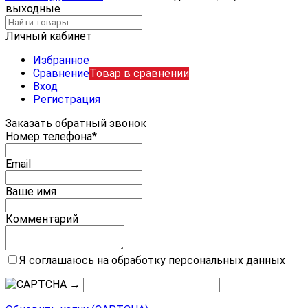
выходные
Личный кабинет
Избранное
Сравнение
Товар в сравнении
Вход
Регистрация
Заказать обратный звонок
Номер телефона*
Email
Ваше имя
Комментарий
Я соглашаюсь на обработку персональных данных
→