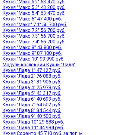
Кухня "Макс 5.2" 63 470 руб.
Кухня "Макс 5.3" 43 200 руб.
Кухня "Макс 5.4" 63 470 руб.
Кухня "Макс 6" 47 400 руб.
Кухня "Макс" 7.1" 56 700 руб.
Кухня "Макс 7.2" 56 700 руб.
Кухня "Макс 7.3" 56 700 руб.
Кухня "Макс 7.4" 56 700 руб.
Кухня "Макс 8" 43 800 руб.
Кухня "Макс 9" 87 100 руб.
Кухня "Макс 10" 99 990 руб.
Модули коллекции Кухни "Лада"
Кухня "Лада 1" 47 127 руб.
Кухня "Лада 2" 76 088 руб.
Кухня "Лада 3" 81 906 руб.
Кухня "Лада 4" 75 978 руб.
Кухня "Лада 5" 43 317 руб.
Кухня "Лада 6" 40 693 руб.
Кухня "Лада 7" 64 502 руб.
Кухня "Лада 8" 84 544 руб.
Кухня "Лада 9" 40 500 руб.
Кухня "Лада 10" 29 888 руб.
Кухня "Лада 11" 44 984 руб.
Кухня Соренто 45 710 руб. за пог. м