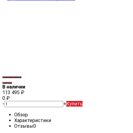
В наличии
113 495
₽
0
₽
-
+
Купить
Обзор
Характеристики
Отзывы
0