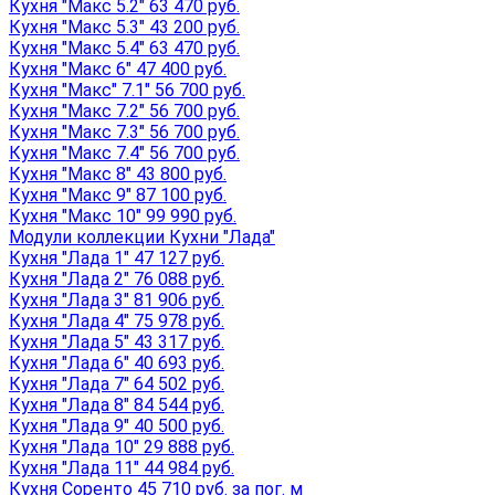
Кухня "Макс 5.2" 63 470 руб.
Кухня "Макс 5.3" 43 200 руб.
Кухня "Макс 5.4" 63 470 руб.
Кухня "Макс 6" 47 400 руб.
Кухня "Макс" 7.1" 56 700 руб.
Кухня "Макс 7.2" 56 700 руб.
Кухня "Макс 7.3" 56 700 руб.
Кухня "Макс 7.4" 56 700 руб.
Кухня "Макс 8" 43 800 руб.
Кухня "Макс 9" 87 100 руб.
Кухня "Макс 10" 99 990 руб.
Модули коллекции Кухни "Лада"
Кухня "Лада 1" 47 127 руб.
Кухня "Лада 2" 76 088 руб.
Кухня "Лада 3" 81 906 руб.
Кухня "Лада 4" 75 978 руб.
Кухня "Лада 5" 43 317 руб.
Кухня "Лада 6" 40 693 руб.
Кухня "Лада 7" 64 502 руб.
Кухня "Лада 8" 84 544 руб.
Кухня "Лада 9" 40 500 руб.
Кухня "Лада 10" 29 888 руб.
Кухня "Лада 11" 44 984 руб.
Кухня Соренто 45 710 руб. за пог. м