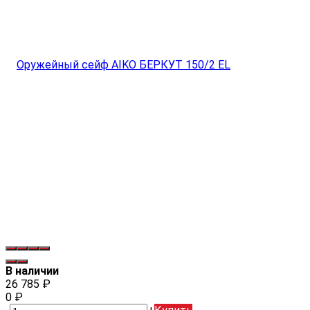
В наличии
26 785
₽
0
₽