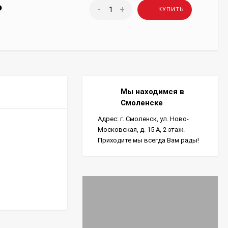
₽
-
+
КУПИТЬ
Мы находимся в
Смоленске
Адрес: г. Смоленск, ул. Ново-
Московская, д. 15 А, 2 этаж.
Приходите мы всегда Вам рады!