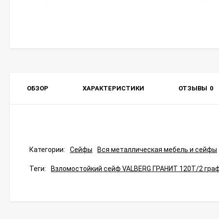
ОБЗОР
ХАРАКТЕРИСТИКИ
ОТЗЫВЫ
0
Категории:
Сейфы
Вся металлическая мебель и сейфы
Теги:
Взломостойкий сейф VALBERG ГРАНИТ 120T/2 граф