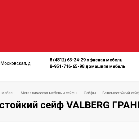
8 (4812) 63-24-29 офисная мебель
о-Московская, д.
8-951-716-65-98 домашняя мебель
 мебель
Металлическая мебель и сейфы
Сейфы
Взломостойкий сей
стойкий сейф VALBERG ГРАН