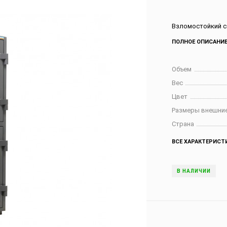
Взломостойкий с
ПОЛНОЕ ОПИСАНИ
Объем
Вес
Цвет
Размеры внешние
Страна
ВСЕ ХАРАКТЕРИСТ
В НАЛИЧИИ