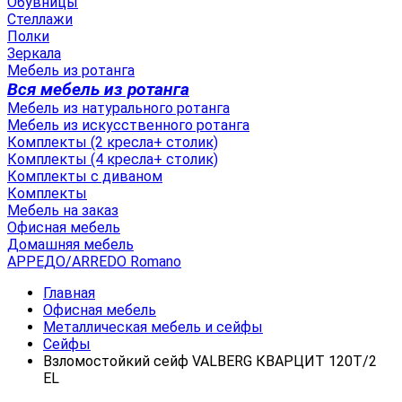
Обувницы
Стеллажи
Полки
Зеркала
Мебель из ротанга
Вся мебель из ротанга
Мебель из натурального ротанга
Мебель из искусственного ротанга
Комплекты (2 кресла+ столик)
Комплекты (4 кресла+ столик)
Комплекты с диваном
Комплекты
Мебель на заказ
Офисная мебель
Домашняя мебель
АРРЕДО/ARREDO Romano
Главная
Офисная мебель
Металлическая мебель и сейфы
Сейфы
Взломостойкий сейф VALBERG КВАРЦИТ 120Т/2
EL