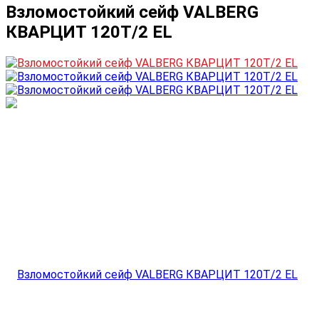
Взломостойкий сейф VALBERG
КВАРЦИТ 120Т/2 EL