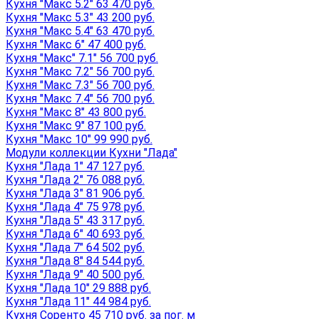
Кухня "Макс 5.2" 63 470 руб.
Кухня "Макс 5.3" 43 200 руб.
Кухня "Макс 5.4" 63 470 руб.
Кухня "Макс 6" 47 400 руб.
Кухня "Макс" 7.1" 56 700 руб.
Кухня "Макс 7.2" 56 700 руб.
Кухня "Макс 7.3" 56 700 руб.
Кухня "Макс 7.4" 56 700 руб.
Кухня "Макс 8" 43 800 руб.
Кухня "Макс 9" 87 100 руб.
Кухня "Макс 10" 99 990 руб.
Модули коллекции Кухни "Лада"
Кухня "Лада 1" 47 127 руб.
Кухня "Лада 2" 76 088 руб.
Кухня "Лада 3" 81 906 руб.
Кухня "Лада 4" 75 978 руб.
Кухня "Лада 5" 43 317 руб.
Кухня "Лада 6" 40 693 руб.
Кухня "Лада 7" 64 502 руб.
Кухня "Лада 8" 84 544 руб.
Кухня "Лада 9" 40 500 руб.
Кухня "Лада 10" 29 888 руб.
Кухня "Лада 11" 44 984 руб.
Кухня Соренто 45 710 руб. за пог. м