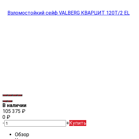
В наличии
105 375
₽
0
₽
-
+
Купить
Обзор