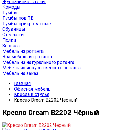
Журнальные столы
Комоды
Тумбы
Тумбы под ТВ
Тумбы прикроватные
Обувницы
Стеллажи
Полки
Зеркала
Мебель из ротанга
Вся мебель из ротанга
Мебель из натурального ротанга
Мебель из искусственного ротанга
Мебель на заказ
Главная
Офисная мебель
Кресла и стулья
Кресло Dream B2202 Чёрный
Кресло Dream B2202 Чёрный