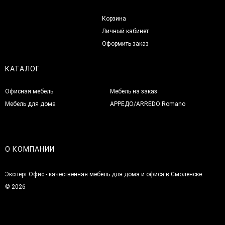
Корзина
Личный кабинет
Оформить заказ
КАТАЛОГ
Офисная мебель
Мебель на заказ
Мебель для дома
АРРЕДО/ARREDO Romano
О КОМПАНИИ
Эксперт Офис - качественная мебель для дома и офиса в Смоленске.
© 2026