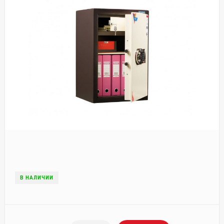
В НАЛИЧИИ