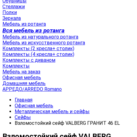
Обувницы
Стеллажи
Полки
Зеркала
Мебель из ротанга
Вся мебель из ротанга
Мебель из натурального ротанга
Мебель из искусственного ротанга
Комплекты (2 кресла+ столик)
Комплекты (4 кресла+ столик)
Комплекты с диваном
Комплекты
Мебель на заказ
Офисная мебель
Домашняя мебель
АРРЕДО/ARREDO Romano
Главная
Офисная мебель
Металлическая мебель и сейфы
Сейфы
Взломостойкий сейф VALBERG ГРАНИТ 46 EL
Взломостойкий сейф VALBERG