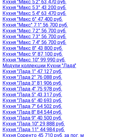
Кухня "Макс 5.2" 63 470 руб.
Кухня "Макс 5.3" 43 200 руб.
Кухня "Макс 5.4" 63 470 руб.
Кухня "Макс 6" 47 400 руб.
Кухня "Макс" 7.1" 56 700 руб.
Кухня "Макс 7.2" 56 700 руб.
Кухня "Макс 7.3" 56 700 руб.
Кухня "Макс 7.4" 56 700 руб.
Кухня "Макс 8" 43 800 руб.
Кухня "Макс 9" 87 100 руб.
Кухня "Макс 10" 99 990 руб.
Модули коллекции Кухни "Лада"
Кухня "Лада 1" 47 127 руб.
Кухня "Лада 2" 76 088 руб.
Кухня "Лада 3" 81 906 руб.
Кухня "Лада 4" 75 978 руб.
Кухня "Лада 5" 43 317 руб.
Кухня "Лада 6" 40 693 руб.
Кухня "Лада 7" 64 502 руб.
Кухня "Лада 8" 84 544 руб.
Кухня "Лада 9" 40 500 руб.
Кухня "Лада 10" 29 888 руб.
Кухня "Лада 11" 44 984 руб.
Кухня Соренто 45 710 руб. за пог. м