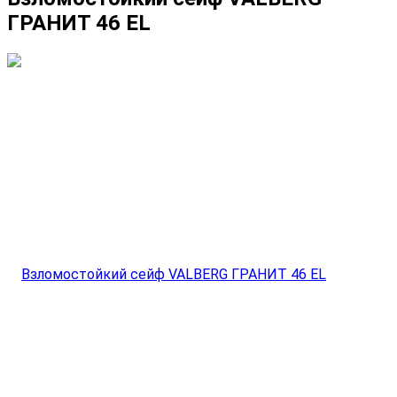
ГРАНИТ 46 EL