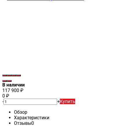
В наличии
117 900
₽
0
₽
-
+
Купить
Обзор
Характеристики
Отзывы
0