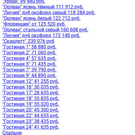
"Урбан" 99 480 руб.
"Орлеан" ясень тёмный 111 912 руб.
"Лючия" дуб оксфорд серый 118 284 руб.
"Орлеан" ясень белый 122 712 руб.
"Флоренция" от 125 520 руб.
"Орлеан" стальной серый 160 608 руб.
"Лючия" дуб оксфорд 173 148 руб.
"Скарлетт" 239 076 руб
"Гостиная 1" 58 880 руб.
"Гостиная 2" 71 060 руб.
"Гостиная 4" 57 635 руб.
"Гостиная 5" 71 435 руб.
"Гостиная 7" 39 790 руб.
"Гостиная 9" 44 890 руб.
"Гостиная 12" 41 255 руб.
"Гостиная 16" 30 035 руб.
"Гостиная 17" 28 635 руб.
"Гостиная 18" 35 835 руб.
"Гостиная 19" 55 020 руб.
"Гостиная 20" 45 300 руб.
"Гостиная 22" 44 655 руб.
"Гостиная 23" 38 435 руб.
"Гостиная 24" 41 635 руб.
Спальни