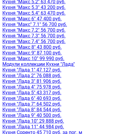
Кухня "Макс 5.2" 63 470 руб.
Кухня "Макс 5.3" 43 200 руб.
Кухня "Макс 5.4" 63 470 руб.
Кухня "Макс 6" 47 400 руб.
Кухня "Макс" 7.1" 56 700 руб.
Кухня "Макс 7.2" 56 700 руб.
Кухня "Макс 7.3" 56 700 руб.
Кухня "Макс 7.4" 56 700 руб.
Кухня "Макс 8" 43 800 руб.
Кухня "Макс 9" 87 100 руб.
Кухня "Макс 10" 99 990 руб.
Модули коллекции Кухни "Лада"
Кухня "Лада 1" 47 127 руб.
Кухня "Лада 2" 76 088 руб.
Кухня "Лада 3" 81 906 руб.
Кухня "Лада 4" 75 978 руб.
Кухня "Лада 5" 43 317 руб.
Кухня "Лада 6" 40 693 руб.
Кухня "Лада 7" 64 502 руб.
Кухня "Лада 8" 84 544 руб.
Кухня "Лада 9" 40 500 руб.
Кухня "Лада 10" 29 888 руб.
Кухня "Лада 11" 44 984 руб.
Кухня Соренто 45 710 руб. за пог. м