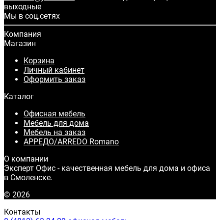
выходные
Мы в соц.сетях
Компания
Магазин
Корзина
Личный кабинет
Оформить заказ
Каталог
Офисная мебель
Мебель для дома
Мебель на заказ
АРРЕДО/ARREDO Romano
О компании
Эксперт Офис - качественная мебель для дома и офиса
в Смоленске.
© 2026
Контакты