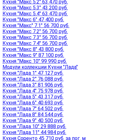
Кухня "Макс 5.2" 63 470 руб.
Кухня "Макс 5.3" 43 200 руб.
Кухня "Макс 5.4" 63 470 руб.
Кухня "Макс 6" 47 400 руб.
Кухня "Макс" 7.1" 56 700 руб.
Кухня "Макс 7.2" 56 700 руб.
Кухня "Макс 7.3" 56 700 руб.
Кухня "Макс 7.4" 56 700 руб.
Кухня "Макс 8" 43 800 руб.
Кухня "Макс 9" 87 100 руб.
Кухня "Макс 10" 99 990 руб.
Модули коллекции Кухни "Лада"
Кухня "Лада 1" 47 127 руб.
Кухня "Лада 2" 76 088 руб.
Кухня "Лада 3" 81 906 руб.
Кухня "Лада 4" 75 978 руб.
Кухня "Лада 5" 43 317 руб.
Кухня "Лада 6" 40 693 руб.
Кухня "Лада 7" 64 502 руб.
Кухня "Лада 8" 84 544 руб.
Кухня "Лада 9" 40 500 руб.
Кухня "Лада 10" 29 888 руб.
Кухня "Лада 11" 44 984 руб.
Кухня Соренто 45 710 руб. за пог. м