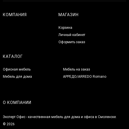
КОМПАНИЯ
МАГАЗИН
Корзина
Личный кабинет
Оформить заказ
КАТАЛОГ
Офисная мебель
Мебель на заказ
Мебель для дома
АРРЕДО/ARREDO Romano
О КОМПАНИИ
Эксперт Офис - качественная мебель для дома и офиса в Смоленске.
© 2026