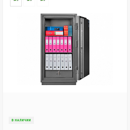
В НАЛИЧИИ