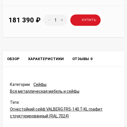
181 390
₽
-
+
КУПИТЬ
ОБЗОР
ХАРАКТЕРИСТИКИ
ОТЗЫВЫ
0
Категории:
Сейфы
Вся металлическая мебель и сейфы
Теги:
Огнестойкий сейф VALBERG FRS-140.T-KL графит
структурированный (RAL 7024)