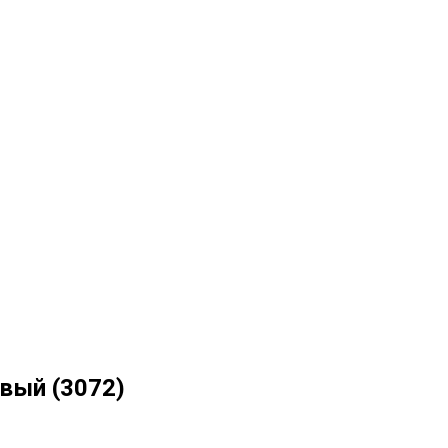
вый (3072)