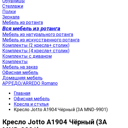
Обувницы
Стеллажи
Полки
Зеркала
Мебель из ротанга
Вся мебель из ротанга
Мебель из натурального ротанга
Мебель из искусственного ротанга
Комплекты (2 кресла+ столик)
Комплекты (4 кресла+ столик)
Комплекты с диваном
Комплекты
Мебель на заказ
Офисная мебель
Домашняя мебель
АРРЕДО/ARREDO Romano
Главная
Офисная мебель
Кресла и стулья
Кресло Jotto A1904 Чёрный (3A MND-9901)
Кресло Jotto A1904 Чёрный (3A