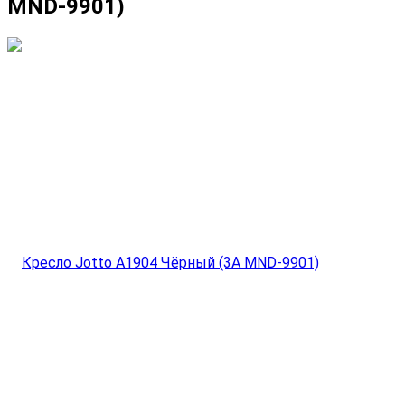
MND-9901)