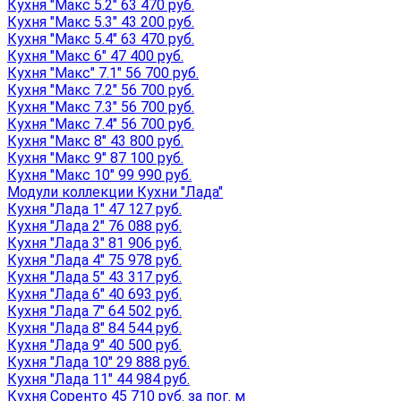
Кухня "Макс 5.2" 63 470 руб.
Кухня "Макс 5.3" 43 200 руб.
Кухня "Макс 5.4" 63 470 руб.
Кухня "Макс 6" 47 400 руб.
Кухня "Макс" 7.1" 56 700 руб.
Кухня "Макс 7.2" 56 700 руб.
Кухня "Макс 7.3" 56 700 руб.
Кухня "Макс 7.4" 56 700 руб.
Кухня "Макс 8" 43 800 руб.
Кухня "Макс 9" 87 100 руб.
Кухня "Макс 10" 99 990 руб.
Модули коллекции Кухни "Лада"
Кухня "Лада 1" 47 127 руб.
Кухня "Лада 2" 76 088 руб.
Кухня "Лада 3" 81 906 руб.
Кухня "Лада 4" 75 978 руб.
Кухня "Лада 5" 43 317 руб.
Кухня "Лада 6" 40 693 руб.
Кухня "Лада 7" 64 502 руб.
Кухня "Лада 8" 84 544 руб.
Кухня "Лада 9" 40 500 руб.
Кухня "Лада 10" 29 888 руб.
Кухня "Лада 11" 44 984 руб.
Кухня Соренто 45 710 руб. за пог. м