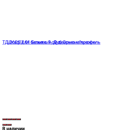
В наличии