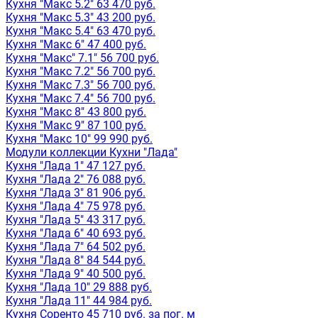
Кухня "Макс 5.2" 63 470 руб.
Кухня "Макс 5.3" 43 200 руб.
Кухня "Макс 5.4" 63 470 руб.
Кухня "Макс 6" 47 400 руб.
Кухня "Макс" 7.1" 56 700 руб.
Кухня "Макс 7.2" 56 700 руб.
Кухня "Макс 7.3" 56 700 руб.
Кухня "Макс 7.4" 56 700 руб.
Кухня "Макс 8" 43 800 руб.
Кухня "Макс 9" 87 100 руб.
Кухня "Макс 10" 99 990 руб.
Модули коллекции Кухни "Лада"
Кухня "Лада 1" 47 127 руб.
Кухня "Лада 2" 76 088 руб.
Кухня "Лада 3" 81 906 руб.
Кухня "Лада 4" 75 978 руб.
Кухня "Лада 5" 43 317 руб.
Кухня "Лада 6" 40 693 руб.
Кухня "Лада 7" 64 502 руб.
Кухня "Лада 8" 84 544 руб.
Кухня "Лада 9" 40 500 руб.
Кухня "Лада 10" 29 888 руб.
Кухня "Лада 11" 44 984 руб.
Кухня Соренто 45 710 руб. за пог. м