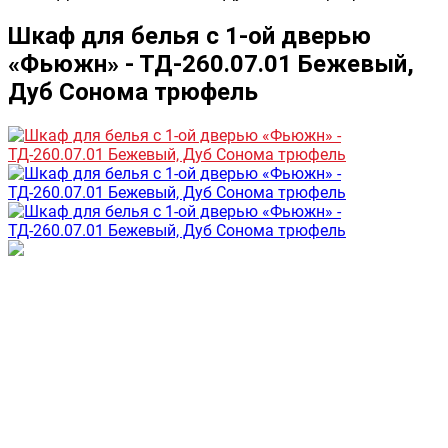
Шкаф для белья с 1-ой дверью
«Фьюжн» - ТД-260.07.01 Бежевый,
Дуб Сонома трюфель