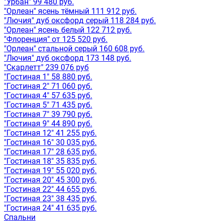
"Урбан" 99 480 руб.
"Орлеан" ясень тёмный 111 912 руб.
"Лючия" дуб оксфорд серый 118 284 руб.
"Орлеан" ясень белый 122 712 руб.
"Флоренция" от 125 520 руб.
"Орлеан" стальной серый 160 608 руб.
"Лючия" дуб оксфорд 173 148 руб.
"Скарлетт" 239 076 руб
"Гостиная 1" 58 880 руб.
"Гостиная 2" 71 060 руб.
"Гостиная 4" 57 635 руб.
"Гостиная 5" 71 435 руб.
"Гостиная 7" 39 790 руб.
"Гостиная 9" 44 890 руб.
"Гостиная 12" 41 255 руб.
"Гостиная 16" 30 035 руб.
"Гостиная 17" 28 635 руб.
"Гостиная 18" 35 835 руб.
"Гостиная 19" 55 020 руб.
"Гостиная 20" 45 300 руб.
"Гостиная 22" 44 655 руб.
"Гостиная 23" 38 435 руб.
"Гостиная 24" 41 635 руб.
Спальни