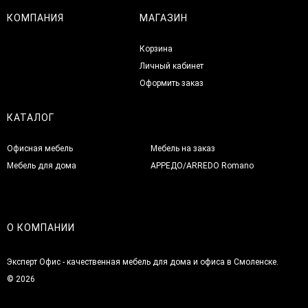
КОМПАНИЯ
МАГАЗИН
Корзина
Личный кабинет
Оформить заказ
КАТАЛОГ
Офисная мебель
Мебель на заказ
Мебель для дома
АРРЕДО/ARREDO Romano
О КОМПАНИИ
Эксперт Офис - качественная мебель для дома и офиса в Смоленске.
© 2026