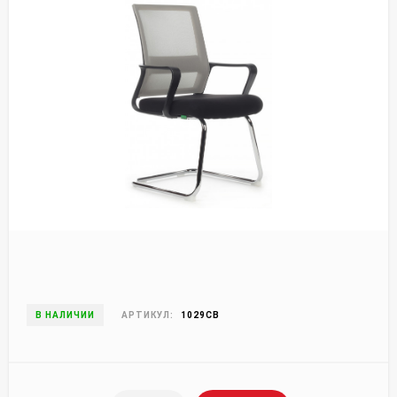
В НАЛИЧИИ
АРТИКУЛ:
1029CB